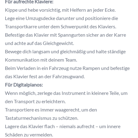
Für aufrechte Klaviere:
Kippe und hebe vorsichtig, mit Helfern an jeder Ecke.
Lege eine Umzugsdecke darunter und positioniere die
Transportkarre unter dem Schwerpunkt des Klaviers.
Befestige das Klavier mit Spanngurten sicher an der Karre
und achte auf das Gleichgewicht.
Bewege dich langsam und gleichmäßig und halte ständige
Kommunikation mit deinem Team.
Beim Verladen in ein Fahrzeug nutze Rampen und befestige
das Klavier fest an der Fahrzeugwand.
Für Digitalpianos:
Wenn möglich, zerlege das Instrument in kleinere Teile, um
den Transport zu erleichtern.
Transportiere es immer waagerecht, um den
Tastaturmechanismus zu schützen.
Lagere das Klavier flach – niemals aufrecht – um innere
Schäden zu vermeiden.