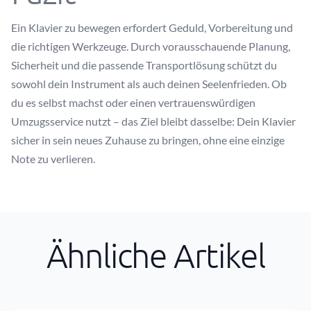
Ein Klavier zu bewegen erfordert Geduld, Vorbereitung und
die richtigen Werkzeuge. Durch vorausschauende Planung,
Sicherheit und die passende Transportlösung schützt du
sowohl dein Instrument als auch deinen Seelenfrieden. Ob
du es selbst machst oder einen vertrauenswürdigen
Umzugsservice nutzt – das Ziel bleibt dasselbe: Dein Klavier
sicher in sein neues Zuhause zu bringen, ohne eine einzige
Note zu verlieren.
Ähnliche Artikel