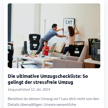
Die ultimative Umzugscheckliste: So
gelingt der stressfreie Umzug
blog.published 12. Jän. 2024
Bereitest du deinen Umzug vor? Lass dich nicht von den
Details überwältigen. Unsere wesentliche