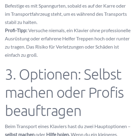
Befestige es mit Spanngurten, sobald es auf der Karre oder
im Transportfahrzeug steht, um es während des Transports
stabil zu halten.
Profi-Tipp:
Versuche niemals, ein Klavier ohne professionelle
Ausrüstung oder erfahrene Helfer Treppen hoch oder runter
zu tragen. Das Risiko für Verletzungen oder Schäden ist
einfach zu groß.
3. Optionen: Selbst
machen oder Profis
beauftragen
Beim Transport eines Klaviers hast du zwei Hauptoptionen –
selbst machen
oder
Hilfe holen.
Wenn du ein kleineres,