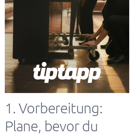
1. Vorbereitung:
Plane, bevor du