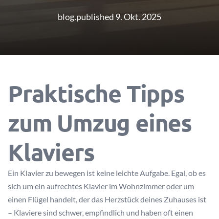
blog.published 9. Okt. 2025
Praktische Tipps
zum Umzug eines
Klaviers
Ein Klavier zu bewegen ist keine leichte Aufgabe. Egal, ob es
sich um ein aufrechtes Klavier im Wohnzimmer oder um
einen Flügel handelt, der das Herzstück deines Zuhauses ist
– Klaviere sind schwer, empfindlich und haben oft einen