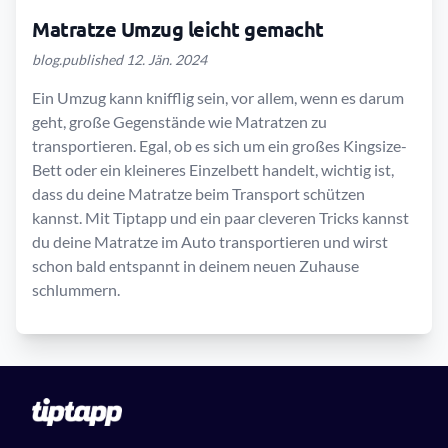
Matratze Umzug leicht gemacht
blog.published 12. Jän. 2024
Ein Umzug kann knifflig sein, vor allem, wenn es darum
geht, große Gegenstände wie Matratzen zu
transportieren. Egal, ob es sich um ein großes Kingsize-
Bett oder ein kleineres Einzelbett handelt, wichtig ist,
dass du deine Matratze beim Transport schützen
kannst. Mit Tiptapp und ein paar cleveren Tricks kannst
du deine Matratze im Auto transportieren und wirst
schon bald entspannt in deinem neuen Zuhause
schlummern.