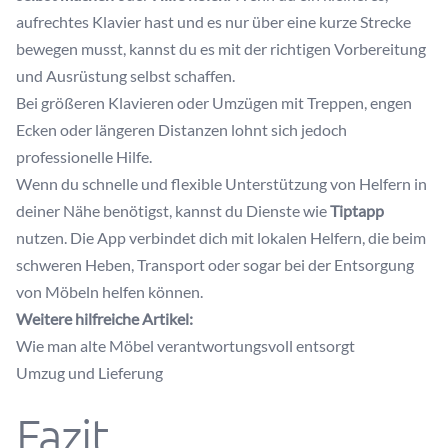
aufrechtes Klavier hast und es nur über eine kurze Strecke
bewegen musst, kannst du es mit der richtigen Vorbereitung
und Ausrüstung selbst schaffen.
Bei größeren Klavieren oder Umzügen mit Treppen, engen
Ecken oder längeren Distanzen lohnt sich jedoch
professionelle Hilfe.
Wenn du schnelle und flexible Unterstützung von Helfern in
deiner Nähe benötigst, kannst du Dienste wie
Tiptapp
nutzen. Die App verbindet dich mit lokalen Helfern, die beim
schweren Heben, Transport oder sogar bei der Entsorgung
von Möbeln helfen können.
Weitere hilfreiche Artikel:
Wie man alte Möbel verantwortungsvoll entsorgt
Umzug und Lieferung
Fazit