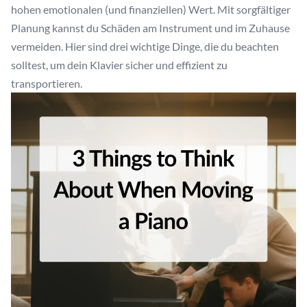
hohen emotionalen (und finanziellen) Wert. Mit sorgfältiger
Planung kannst du Schäden am Instrument und im Zuhause
vermeiden. Hier sind drei wichtige Dinge, die du beachten
solltest, um dein Klavier sicher und effizient zu
transportieren.