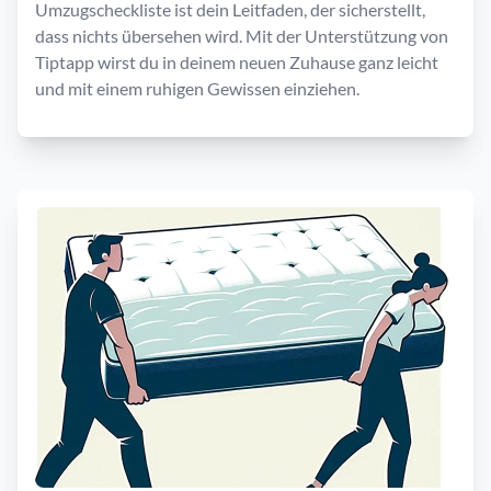
Umzugscheckliste ist dein Leitfaden, der sicherstellt,
dass nichts übersehen wird. Mit der Unterstützung von
Tiptapp wirst du in deinem neuen Zuhause ganz leicht
und mit einem ruhigen Gewissen einziehen.