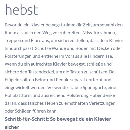
hebst
Bevor du ein Klavier bewegst, nimm dir Zeit, um sowohl den
Raum als auch den Weg vorzubereiten. Miss Türrahmen,
Treppen und Flure aus, um sicherzustellen, dass dein Klavier
hindurchpasst. Schütze Wände und Böden mit Decken oder
Polsterungen und entferne im Voraus alle Hindernisse.
Wenn du ein aufrechtes Klavier bewegst, schließe und
sichere den Tastendeckel, um die Tasten zu schützen. Bei
Flügeln sollten Beine und Pedale separat entfernt und
eingewickelt werden. Verwende stabile Spanngurte, eine
Rollplattform und ausreichend Polsterung – aber denke
daran, dass falsches Heben zu ernsthaften Verletzungen
oder Schäden führen kann.
Schritt-für-Schritt: So bewegst du ein Klavier
sicher