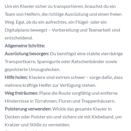
Um ein Klavier sicher zu transportieren, brauchst du ein
Team von Helfern, die richtige Ausrüstung und einen freien
Weg. Egal, ob du ein aufrechtes, ein Flügel- oder ein
Digitalpiano bewegst – Vorbereitung und Teamarbeit sind
entscheidend.
Allgemeine Schritte:
Ausrüstung besorgen:
Du benötigst eine stabile vierrädrige
Transportkarre, Spanngurte oder Ratschenbänder sowie
gepolsterte Umzugsdecken.
Hilfe holen:
Klaviere sind extrem schwer – sorge dafür, dass
mehrere kräftige Helfer zur Verfügung stehen.
Weg freiräumen:
Plane die Route sorgfältig und entferne
Hindernisse in Türrahmen, Fluren und Treppenhäusern.
Polsterung verwenden:
Wickle das gesamte Klavier in
Decken oder Polster ein und sichere sie mit Klebeband, um
Kratzer und Stöße zu vermeiden.