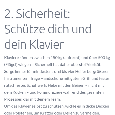
2. Sicherheit:
Schütze dich und
dein Klavier
Klaviere können zwischen 150 kg (aufrecht) und über 500 kg
(Flügel) wiegen – Sicherheit hat daher oberste Priorität.
Sorge immer für mindestens drei bis vier Helfer bei größeren
Instrumenten. Trage Handschuhe mit gutem Griff und festes,
rutschfestes Schuhwerk. Hebe mit den Beinen – nicht mit
dem Rücken – und kommuniziere während des gesamten
Prozesses klar mit deinem Team.
Um das Klavier selbst zu schützen, wickle es in dicke Decken
oder Polster ein, um Kratzer oder Dellen zu vermeiden.