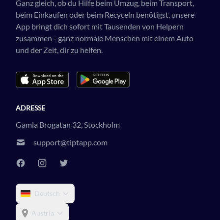
Ganz gleich, ob du Hilfe beim Umzug, beim Transport,
beim Einkaufen oder beim Recyceln benötigst, unsere
App bringt dich sofort mit Tausenden von Helpern
zusammen - ganz normale Menschen mit einem Auto
und der Zeit, dir zu helfen.
ADRESSE
Gamla Brogatan 32, Stockholm
support@tiptapp.com
Deutsch
Austria