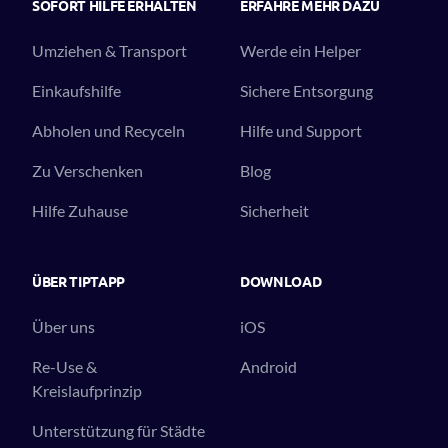
SOFORT HILFE ERHALTEN
ERFAHRE MEHR DAZU
Umziehen & Transport
Werde ein Helper
Einkaufshilfe
Sichere Entsorgung
Abholen und Recyceln
Hilfe und Support
Zu Verschenken
Blog
Hilfe Zuhause
Sicherheit
ÜBER TIPTAPP
DOWNLOAD
Über uns
iOS
Re-Use &
Android
Kreislaufprinzip
Unterstützung für Städte