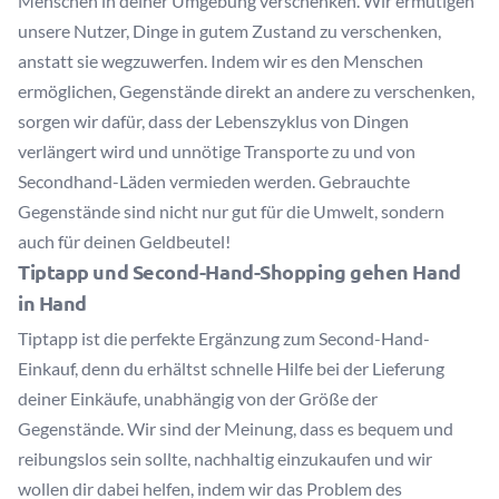
Menschen in deiner Umgebung verschenken. Wir ermutigen
unsere Nutzer, Dinge in gutem Zustand zu verschenken,
anstatt sie wegzuwerfen. Indem wir es den Menschen
ermöglichen, Gegenstände direkt an andere zu verschenken,
sorgen wir dafür, dass der Lebenszyklus von Dingen
verlängert wird und unnötige Transporte zu und von
Secondhand-Läden vermieden werden. Gebrauchte
Gegenstände sind nicht nur gut für die Umwelt, sondern
auch für deinen Geldbeutel!
Tiptapp und Second-Hand-Shopping gehen Hand
in Hand
Tiptapp ist die perfekte Ergänzung zum Second-Hand-
Einkauf, denn du erhältst schnelle Hilfe bei der Lieferung
deiner Einkäufe, unabhängig von der Größe der
Gegenstände. Wir sind der Meinung, dass es bequem und
reibungslos sein sollte, nachhaltig einzukaufen und wir
wollen dir dabei helfen, indem wir das Problem des