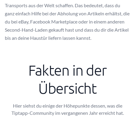
Transports aus der Welt schaffen. Das bedeutet, dass du
ganz einfach Hilfe bei der Abholung von Artikeln erhältst, die
du bei eBay, Facebook Marketplace oder in einem anderen
Second-Hand-Laden gekauft hast und dass du dir die Artikel
bis an deine Haustür liefern lassen kannst.
Fakten in der
Übersicht
Hier siehst du einige der Höhepunkte dessen, was die
Tiptapp-Community im vergangenen Jahr erreicht hat.