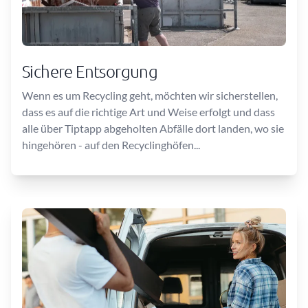
Sichere Entsorgung
Wenn es um Recycling geht, möchten wir sicherstellen,
dass es auf die richtige Art und Weise erfolgt und dass
alle über Tiptapp abgeholten Abfälle dort landen, wo sie
hingehören - auf den Recyclinghöfen...