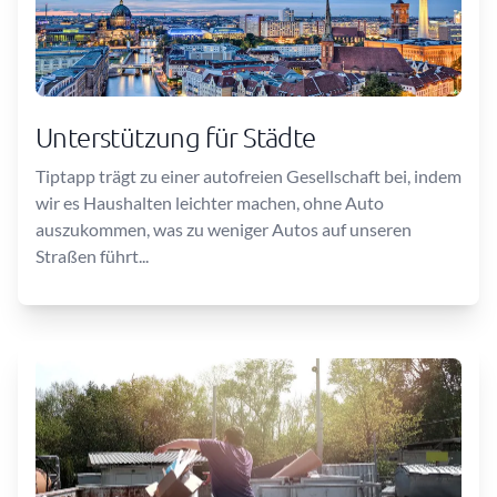
Unterstützung für Städte
Tiptapp trägt zu einer autofreien Gesellschaft bei, indem
wir es Haushalten leichter machen, ohne Auto
auszukommen, was zu weniger Autos auf unseren
Straßen führt...