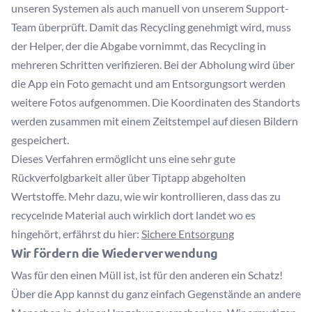
unseren Systemen als auch manuell von unserem Support-
Team überprüft. Damit das Recycling genehmigt wird, muss
der Helper, der die Abgabe vornimmt, das Recycling in
mehreren Schritten verifizieren. Bei der Abholung wird über
die App ein Foto gemacht und am Entsorgungsort werden
weitere Fotos aufgenommen. Die Koordinaten des Standorts
werden zusammen mit einem Zeitstempel auf diesen Bildern
gespeichert.
Dieses Verfahren ermöglicht uns eine sehr gute
Rückverfolgbarkeit aller über Tiptapp abgeholten
Wertstoffe. Mehr dazu, wie wir kontrollieren, dass das zu
recycelnde Material auch wirklich dort landet wo es
hingehört, erfährst du hier:
Sichere Entsorgung
Wir fördern die Wiederverwendung
Was für den einen Müll ist, ist für den anderen ein Schatz!
Über die App kannst du ganz einfach Gegenstände an andere