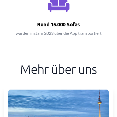
Rund 15.000 Sofas
wurden im Jahr 2023 über die App transportiert
Mehr über uns