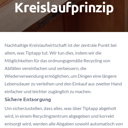
Kreislaufprinzip
Nachhaltige Kreislaufwirtschaft ist der zentrale Punkt bei
allem, was Tiptapp tut. Wir tun dies, indem wir die
Möglichkeiten für das ordnungsgemäße Recycling von
Abfällen vereinfachen und verbessern, die
Wiederverwendung ermöglichen, um Dingen eine längere
Lebensdauer zu verleihen und den Einkauf aus zweiter Hand
einfacher und leichter zugänglich zu machen.
Sichere Entsorgung
Um sicherzustellen, dass alles, was über Tiptapp abgeholt
wird, in einem Recyclingzentrum abgegeben und korrekt
entsorgt wird, werden alle Abgaben sowohl automatisch von