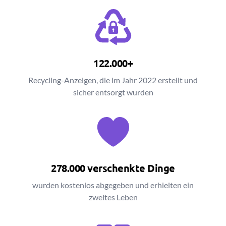
122.000+
Recycling-Anzeigen, die im Jahr 2022 erstellt und
sicher entsorgt wurden
278.000 verschenkte Dinge
wurden kostenlos abgegeben und erhielten ein
zweites Leben