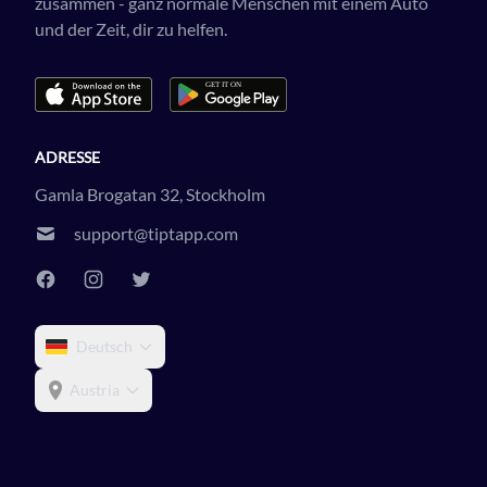
zusammen - ganz normale Menschen mit einem Auto
und der Zeit, dir zu helfen.
ADRESSE
Gamla Brogatan 32, Stockholm
support@tiptapp.com
Deutsch
Austria