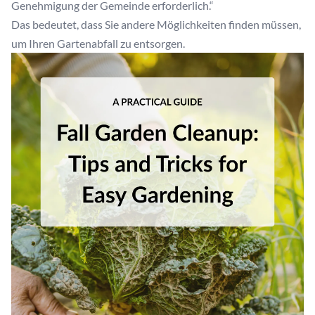
Genehmigung der Gemeinde erforderlich.“
Das bedeutet, dass Sie andere Möglichkeiten finden müssen,
um Ihren Gartenabfall zu entsorgen.