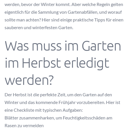
werden, bevor der Winter kommt. Aber welche Regeln gelten
eigentlich für die Sammlung von Gartenabfällen, und worauf
sollte man achten? Hier sind einige praktische Tipps für einen
sauberen und winterfesten Garten.
Was muss im Garten
im Herbst erledigt
werden?
Der Herbst ist die perfekte Zeit, um den Garten auf den
Winter und das kommende Frühjahr vorzubereiten. Hier ist
eine Checkliste mit typischen Aufgaben:
Blätter zusammenharken, um Feuchtigkeitsschäden am
Rasen zu vermeiden