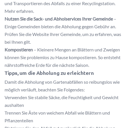
und Transportieren des Abfalls zu einer Recyclingstation.
Mehr erfahren
.
Nutzen Sie die Sack- und Abholservices Ihrer Gemeinde
–
Einige Gemeinden bieten die Abholung gegen Gebühr an.
Prüfen Sie die Website Ihrer Gemeinde, um zu erfahren, was
bei Ihnen gilt.
Kompostieren
– Kleinere Mengen an Blättern und Zweigen
können Sie problemlos zu Hause kompostieren. So entsteht
nährstoffreiche Erde für die nächste Saison.
Tipps, um die Abholung zu erleichtern
Damit die Abholung von Gartenabfällen so reibungslos wie
möglich verläuft, beachten Sie Folgendes:
Verwenden Sie stabile Säcke, die Feuchtigkeit und Gewicht
aushalten
Trennen Sie Äste von weichem Abfall wie Blättern und
Pflanzenteilen