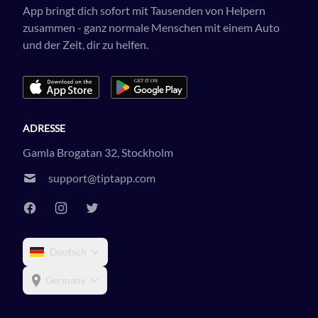
App bringt dich sofort mit Tausenden von Helpern
zusammen - ganz normale Menschen mit einem Auto
und der Zeit, dir zu helfen.
ADRESSE
Gamla Brogatan 32, Stockholm
support@tiptapp.com
Deutsch
Germany