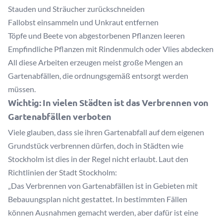
Stauden und Sträucher zurückschneiden
Fallobst einsammeln und Unkraut entfernen
Töpfe und Beete von abgestorbenen Pflanzen leeren
Empfindliche Pflanzen mit Rindenmulch oder Vlies abdecken
All diese Arbeiten erzeugen meist große Mengen an
Gartenabfällen, die ordnungsgemäß entsorgt werden
müssen.
Wichtig: In vielen Städten ist das Verbrennen von
Gartenabfällen verboten
Viele glauben, dass sie ihren Gartenabfall auf dem eigenen
Grundstück verbrennen dürfen, doch in Städten wie
Stockholm ist dies in der Regel nicht erlaubt. Laut den
Richtlinien der Stadt Stockholm
:
„Das Verbrennen von Gartenabfällen ist in Gebieten mit
Bebauungsplan nicht gestattet. In bestimmten Fällen
können Ausnahmen gemacht werden, aber dafür ist eine