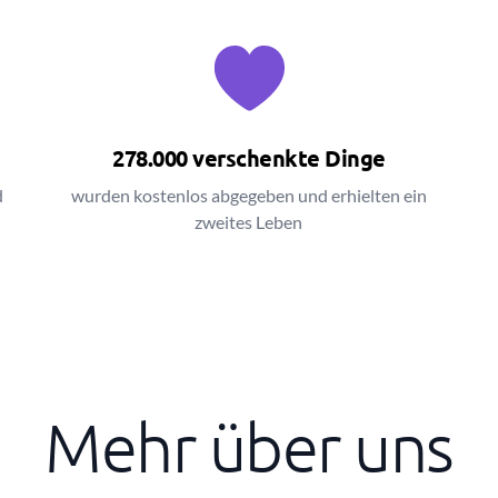
278.000 verschenkte Dinge
d
wurden kostenlos abgegeben und erhielten ein
zweites Leben
Mehr über uns