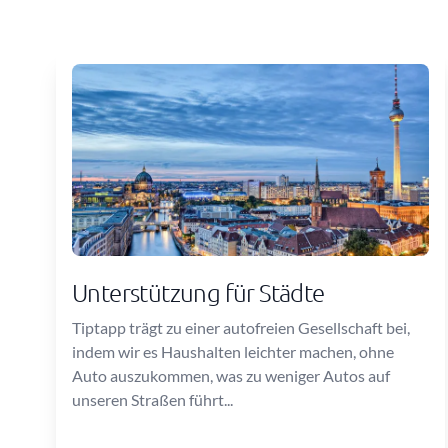
Unterstützung für Städte
Tiptapp trägt zu einer autofreien Gesellschaft bei,
indem wir es Haushalten leichter machen, ohne
Auto auszukommen, was zu weniger Autos auf
unseren Straßen führt...