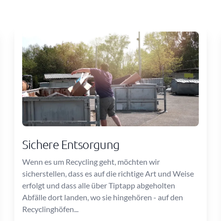
Sichere Entsorgung
Wenn es um Recycling geht, möchten wir
sicherstellen, dass es auf die richtige Art und Weise
erfolgt und dass alle über Tiptapp abgeholten
Abfälle dort landen, wo sie hingehören - auf den
Recyclinghöfen...