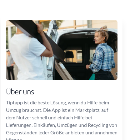
Über uns
Tiptapp ist die beste Lösung, wenn du Hilfe beim
Umzug brauchst. Die App ist ein Marktplatz, auf
dem Nutzer schnell und einfach Hilfe bei
Lieferungen, Einkäufen, Umzügen und Recycling von
Gegenständen jeder Größe anbieten und annehmen
können…