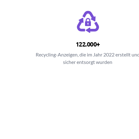
122.000+
Recycling-Anzeigen, die im Jahr 2022 erstellt un
sicher entsorgt wurden