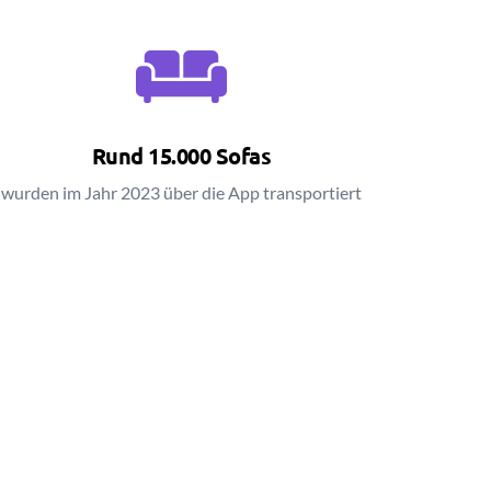
Rund 15.000 Sofas
wurden im Jahr 2023 über die App transportiert