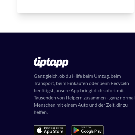
Ganz gleich, ob du Hilfe beim Umzug, beim
Transport, beim Einkaufen oder beim Recyceln
benötigst, unsere App bringt dich sofort mit
Tausenden von Helpern zusammen - ganz normal
Menschen mit einem Auto und der Zeit, dir zu
helfen.