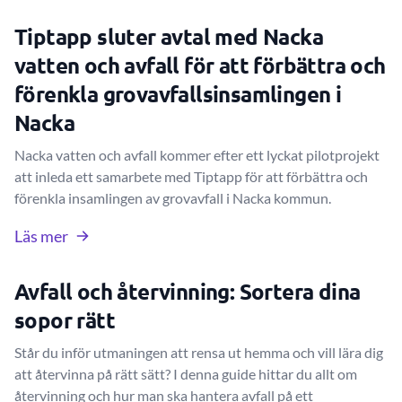
Tiptapp sluter avtal med Nacka
vatten och avfall för att förbättra och
förenkla grovavfallsinsamlingen i
Nacka
Nacka vatten och avfall kommer efter ett lyckat pilotprojekt
att inleda ett samarbete med Tiptapp för att förbättra och
förenkla insamlingen av grovavfall i Nacka kommun.
Läs mer
Avfall och återvinning: Sortera dina
sopor rätt
Står du inför utmaningen att rensa ut hemma och vill lära dig
att återvinna på rätt sätt? I denna guide hittar du allt om
återvinning och hur man ska hantera avfall på ett