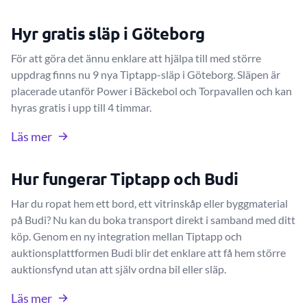
Hyr gratis släp i Göteborg
För att göra det ännu enklare att hjälpa till med större
uppdrag finns nu 9 nya Tiptapp-släp i Göteborg. Släpen är
placerade utanför Power i Bäckebol och Torpavallen och kan
hyras gratis i upp till 4 timmar.
Läs mer
Hur fungerar Tiptapp och Budi
Har du ropat hem ett bord, ett vitrinskåp eller byggmaterial
på Budi? Nu kan du boka transport direkt i samband med ditt
köp. Genom en ny integration mellan Tiptapp och
auktionsplattformen Budi blir det enklare att få hem större
auktionsfynd utan att själv ordna bil eller släp.
Läs mer