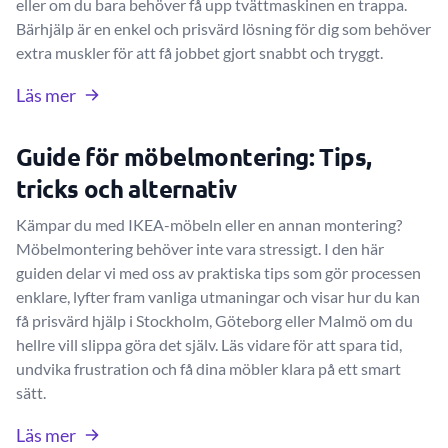
eller om du bara behöver få upp tvättmaskinen en trappa.
Bärhjälp är en enkel och prisvärd lösning för dig som behöver
extra muskler för att få jobbet gjort snabbt och tryggt.
Läs mer
Guide för möbelmontering: Tips,
tricks och alternativ
Kämpar du med IKEA-möbeln eller en annan montering?
Möbelmontering behöver inte vara stressigt. I den här
guiden delar vi med oss av praktiska tips som gör processen
enklare, lyfter fram vanliga utmaningar och visar hur du kan
få prisvärd hjälp i Stockholm, Göteborg eller Malmö om du
hellre vill slippa göra det själv. Läs vidare för att spara tid,
undvika frustration och få dina möbler klara på ett smart
sätt.
Läs mer