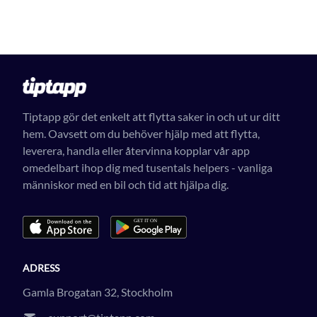
Tiptapp gör det enkelt att flytta saker in och ut ur ditt
hem. Oavsett om du behöver hjälp med att flytta,
leverera, handla eller återvinna kopplar vår app
omedelbart ihop dig med tusentals helpers - vanliga
människor med en bil och tid att hjälpa dig.
ADRESS
Gamla Brogatan 32, Stockholm