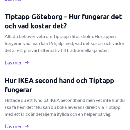
Tiptapp Göteborg – Hur fungerar det
och vad kostar det?
Allt du behöver veta om Tiptapp i Stockholm. Hur appen
fungerar, vad man kan få hjälp med, vad det kostar och varför
det är ett prisvärt alternativ till traditionella tjänster.
Läs mer
Hur IKEA second hand och Tiptapp
fungerar
Hittade du ett fynd på IKEA Secondhand men vet inte hur du
ska få hem det? Nu kan du boka leverans direkt via Tiptapp,
med ett klick är detaljerna ifyllda och en helper på väg.
Läs mer