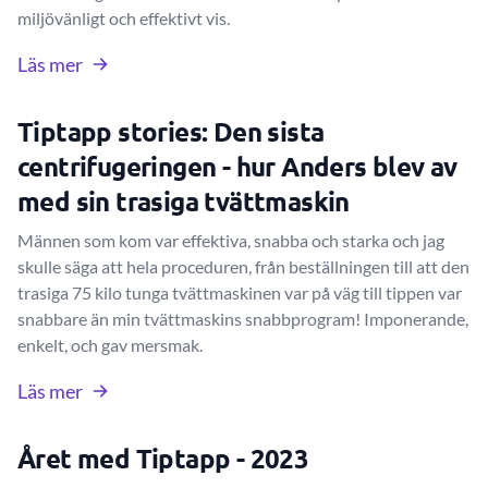
miljövänligt och effektivt vis.
Läs mer
Tiptapp stories: Den sista
centrifugeringen - hur Anders blev av
med sin trasiga tvättmaskin
Männen som kom var effektiva, snabba och starka och jag
skulle säga att hela proceduren, från beställningen till att den
trasiga 75 kilo tunga tvättmaskinen var på väg till tippen var
snabbare än min tvättmaskins snabbprogram! Imponerande,
enkelt, och gav mersmak.
Läs mer
Året med Tiptapp - 2023