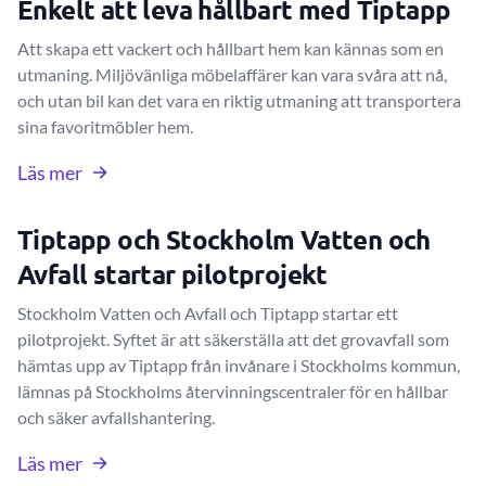
Enkelt att leva hållbart med Tiptapp
Att skapa ett vackert och hållbart hem kan kännas som en
utmaning. Miljövänliga möbelaffärer kan vara svåra att nå,
och utan bil kan det vara en riktig utmaning att transportera
sina favoritmöbler hem.
Läs mer
Tiptapp och Stockholm Vatten och
Avfall startar pilotprojekt
Stockholm Vatten och Avfall och Tiptapp startar ett
pilotprojekt. Syftet är att säkerställa att det grovavfall som
hämtas upp av Tiptapp från invånare i Stockholms kommun,
lämnas på Stockholms återvinningscentraler för en hållbar
och säker avfallshantering.
Läs mer