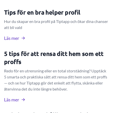
Tips för en bra helper profil
Hur du skapar en bra profil på Tiptapp och ökar dina chanser
att bli vald
Läs mer
5 tips för att rensa ditt hem som ett
proffs
Redo för en utrensning eller en total storstädning? Upptäck
5 smarta och praktiska sätt att rensa ditt hem som ett proffs
— och se hur Tiptapp gör det enkelt att flytta, skänka eller
återvinna det du inte längre behöver.
Läs mer