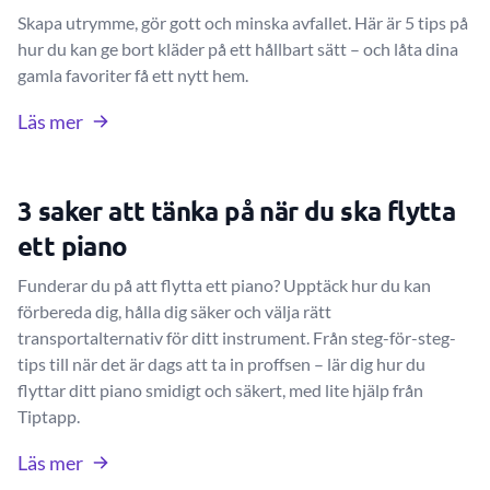
Skapa utrymme, gör gott och minska avfallet. Här är 5 tips på
hur du kan ge bort kläder på ett hållbart sätt – och låta dina
gamla favoriter få ett nytt hem.
Läs mer
3 saker att tänka på när du ska flytta
ett piano
Funderar du på att flytta ett piano? Upptäck hur du kan
förbereda dig, hålla dig säker och välja rätt
transportalternativ för ditt instrument. Från steg-för-steg-
tips till när det är dags att ta in proffsen – lär dig hur du
flyttar ditt piano smidigt och säkert, med lite hjälp från
Tiptapp.
Läs mer