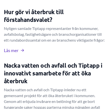
Hur gör vi återbruk till
förstahandsvalet?
Nyligen samlade Tiptapp representanter från kommuner,
avfallsbolag, fastighetsägare och branschorganisationer till
ett rundabordssamtal om en av branschens viktigaste frågor:
Läs mer
Nacka vatten och avfall och Tiptapp i
innovativt samarbete för att öka
återbruk
Nacka vatten och avfall och Tiptapp inleder nu ett
gemensamt projekt för att öka återbruket i kommunen.
Genom att erbjuda invånare en belöning för att ge bort
fungerande saker hoppas parterna minska mängden avfall