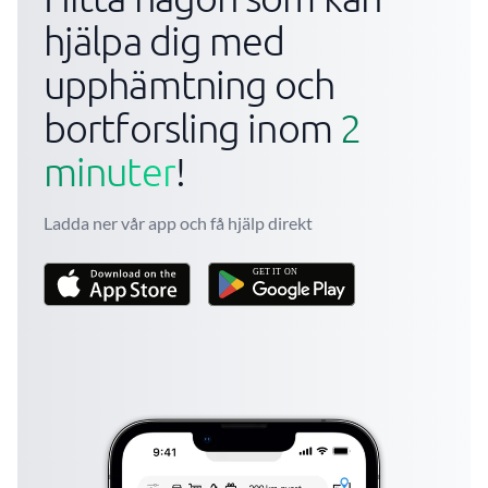
hjälpa dig med
upphämtning och
bortforsling inom
2
minuter
!
Ladda ner vår app och få hjälp direkt