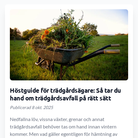
Höstguide för trädgårdsägare: Så tar du
hand om trädgårdsavfall på rätt sätt
Publicerad 8 okt. 2025
Nedfallna löv, vissna växter, grenar och annat
trädgårdsavfall behöver tas om hand innan vintern
kommer. Men vad gäller egentligen för hämtning av