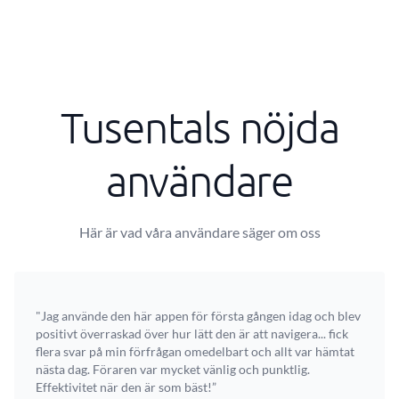
Tusentals nöjda
användare
Här är vad våra användare säger om oss
"Jag använde den här appen för första gången idag och blev
positivt överraskad över hur lätt den är att navigera... fick
flera svar på min förfrågan omedelbart och allt var hämtat
nästa dag. Föraren var mycket vänlig och punktlig.
Effektivitet när den är som bäst!”