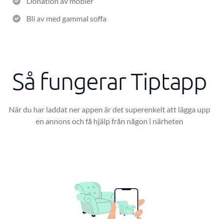
Donation av möbler
Bli av med gammal soffa
Så fungerar Tiptapp
När du har laddat ner appen är det superenkelt att lägga upp
en annons och få hjälp från någon i närheten