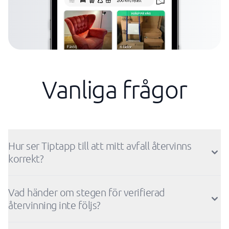
Vanliga frågor
Hur ser Tiptapp till att mitt avfall återvinns
korrekt?
Vad händer om stegen för verifierad
återvinning inte följs?