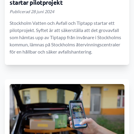
startar pilotprojekt
Publicerad 28 juni 2024
Stockholm Vatten och Avfall och Tiptapp startar ett
pilotprojekt. Syftet är att säkerställa att det grovavfall
som hämtas upp av Tiptapp från invånare i Stockholms
kommun, lämnas på Stockholms återvinningscentraler
för en hållbar och säker avfallshantering.