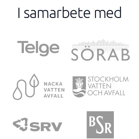
I samarbete med