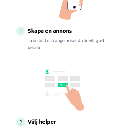
Skapa en annons
1
Ta en bild och ange priset du är villig att
betala
Välj helper
2