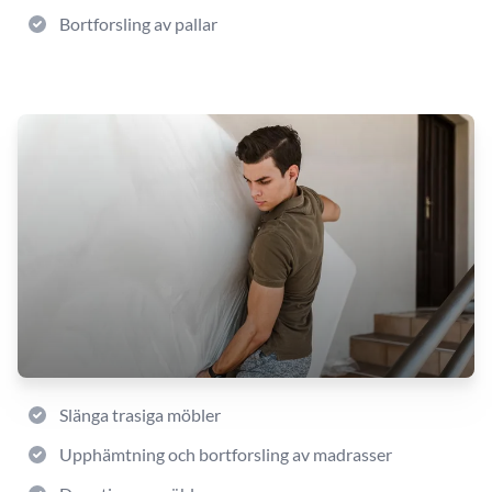
Bortforsling av pallar
Slänga trasiga möbler
Upphämtning och bortforsling av madrasser