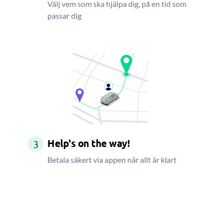
Välj vem som ska hjälpa dig, på en tid som
passar dig
Help's on the way!
3
Betala säkert via appen när allt är klart