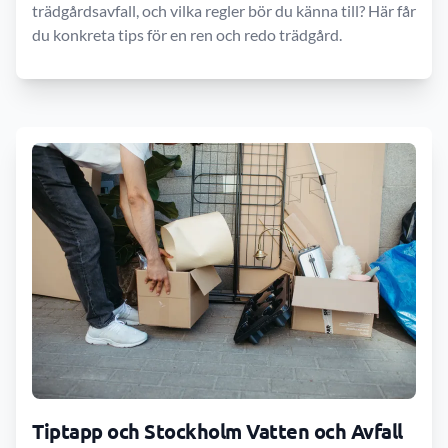
trädgårdsavfall, och vilka regler bör du känna till? Här får
du konkreta tips för en ren och redo trädgård.
Tiptapp och Stockholm Vatten och Avfall