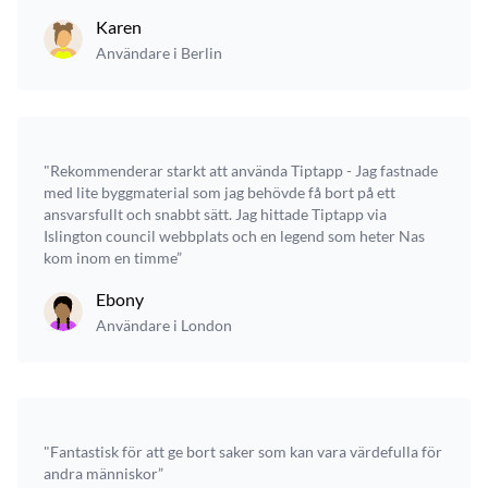
Karen
Användare i Berlin
"Rekommenderar starkt att använda Tiptapp - Jag fastnade
med lite byggmaterial som jag behövde få bort på ett
ansvarsfullt och snabbt sätt. Jag hittade Tiptapp via
Islington council webbplats och en legend som heter Nas
kom inom en timme”
Ebony
Användare i London
"Fantastisk för att ge bort saker som kan vara värdefulla för
andra människor”