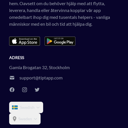
hem. Oavsett om du behöver hjälp med att flytta,
leverera, handla eller återvinna kopplar vår app
omedelbart ihop dig med tusentals helpers - vanliga
människor med en bil och tid att hjälpa dig.
ADRESS
Gamla Brogatan 32, Stockholm
support@tiptapp.com
Swedish
Sweden