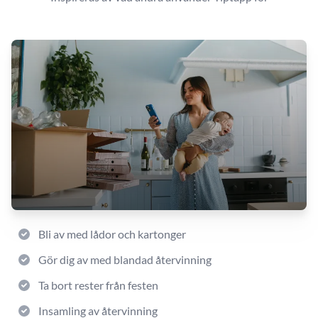
Bli av med lådor och kartonger
Gör dig av med blandad återvinning
Ta bort rester från festen
Insamling av återvinning