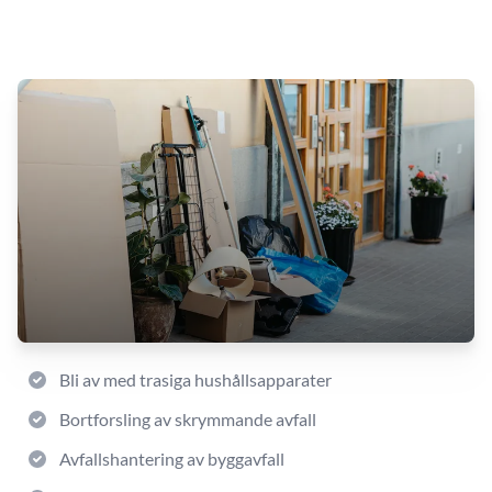
Bli av med trasiga hushållsapparater
Bortforsling av skrymmande avfall
Avfallshantering av byggavfall