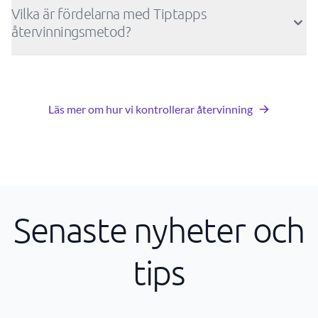
Vilka är fördelarna med Tiptapps
återvinningsmetod?
Läs mer om hur vi kontrollerar återvinning
Senaste nyheter och
tips