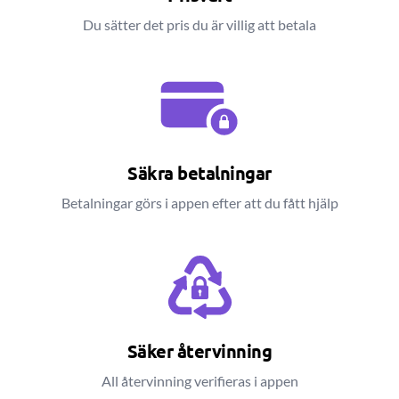
Du sätter det pris du är villig att betala
Säkra betalningar
Betalningar görs i appen efter att du fått hjälp
Säker återvinning
All återvinning verifieras i appen