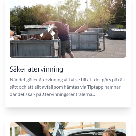
Säker återvinning
När det gäller återvinning vill vi se till att det görs på rätt
sätt och att allt avfall som hämtas via Tiptapp hamnar
där det ska - på återvinningscentralerna...