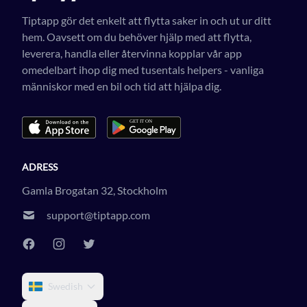
Tiptapp gör det enkelt att flytta saker in och ut ur ditt
hem. Oavsett om du behöver hjälp med att flytta,
leverera, handla eller återvinna kopplar vår app
omedelbart ihop dig med tusentals helpers - vanliga
människor med en bil och tid att hjälpa dig.
ADRESS
Gamla Brogatan 32, Stockholm
support@tiptapp.com
Swedish