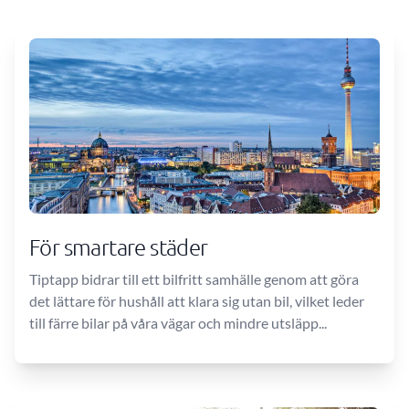
För smartare städer
Tiptapp bidrar till ett bilfritt samhälle genom att göra
det lättare för hushåll att klara sig utan bil, vilket leder
till färre bilar på våra vägar och mindre utsläpp...