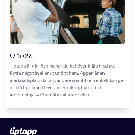
Om oss
Tiptapp är din lösning när du behöver hjälp med att
flytta något in eller ut ur ditt hem. Appen är en
marknadsplats där användare snabbt och enkelt kan ge
och få hjälp med leveranser, inköp, flyttar och
återvinning av föremål av alla storlekar…