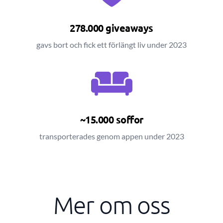
278.000 giveaways
gavs bort och fick ett förlängt liv under 2023
~15.000 soffor
transporterades genom appen under 2023
Mer om oss